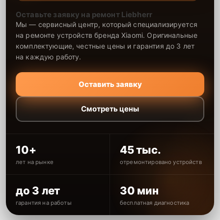
Оставьте заявку на ремонт Liebherr
Мы — сервисный центр, который специализируется
на ремонте устройств бренда Xiaomi. Оригинальные
комплектующие, честные цены и гарантия до 3 лет
на каждую работу.
Оставить заявку
Смотреть цены
10+
45 тыс.
лет на рынке
отремонтировано устройств
до 3 лет
30 мин
гарантия на работы
бесплатная диагностика