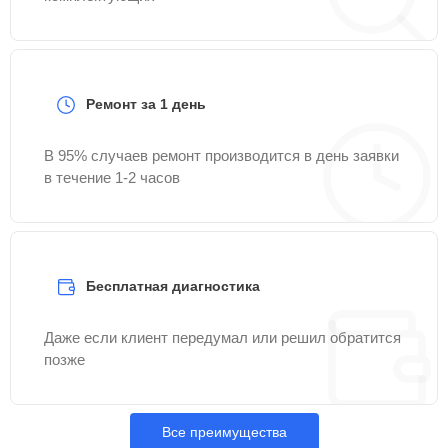
Ремонт за 1 день
В 95% случаев ремонт производится в день заявки
в течение 1-2 часов
Бесплатная диагностика
Даже если клиент передумал или решил обратится
позже
Все преимущества