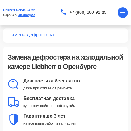
Liebherr Servis Centr
+7 (800) 100-91-25
Сервис в 
Оренбурге
мер
Замена дефростера
Замена дефростера
на холодильной
камере Liebherr в Оренбурге
Диагностика бесплатно
даже при отказе от ремонта
Бесплатная доставка
курьером собственной службы
Гарантия до 3 лет
на все виды работ и запчастей