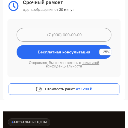
Срочный ремонт
в день обращения от 30 минут
Бесплатная консультация
-25%
Отправляя, Вы соглашаетесь с
политикой
конфиденциальности
Стоимость работ
от 1290 ₽
АКТУАЛЬНЫЕ ЦЕНЫ