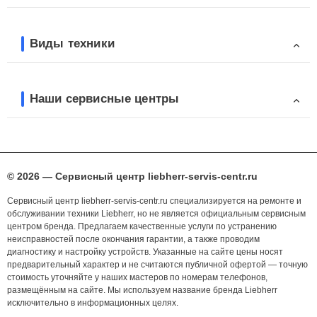
Виды техники
Наши сервисные центры
© 2026 — Сервисный центр liebherr-servis-centr.ru
Сервисный центр liebherr-servis-centr.ru специализируется на ремонте и
обслуживании техники Liebherr, но не является официальным сервисным
центром бренда. Предлагаем качественные услуги по устранению
неисправностей после окончания гарантии, а также проводим
диагностику и настройку устройств. Указанные на сайте цены носят
предварительный характер и не считаются публичной офертой — точную
стоимость уточняйте у наших мастеров по номерам телефонов,
размещённым на сайте. Мы используем название бренда Liebherr
исключительно в информационных целях.