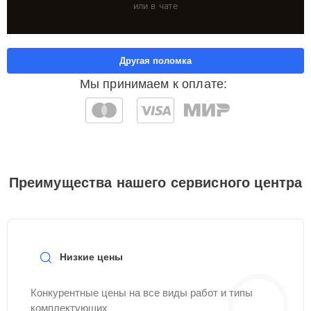
или в чате
Другая поломка
Мы принимаем к оплате:
Преимущества нашего сервисного центра
Низкие цены
Конкурентные цены на все виды работ и типы
комплектующих