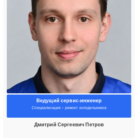
Ведущий сервис-инженер
Специализация – ремонт холодильников
Дмитрий Сергеевич Петров