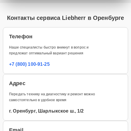
Контакты сервиса Liebherr в Оренбурге
Телефон
Наши специалисты быстро вникнут в вопрос и
предложат оптимальный вариант решения
+7 (800) 100-91-25
Адрес
Передать технику на диагностику и ремонт можно
самостоятельно в удобное время
г. Оренбург, Шарлыкское ш., 1/2
Email