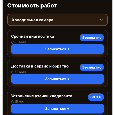
Стоимость работ
Холодильная камера
Срочная диагностика
Бесплатно
30 мин
Записаться
Доставка в сервис и обратно
Бесплатно
30 мин
Записаться
Устранение утечки хладагента
600 ₽
15 мин
Записаться