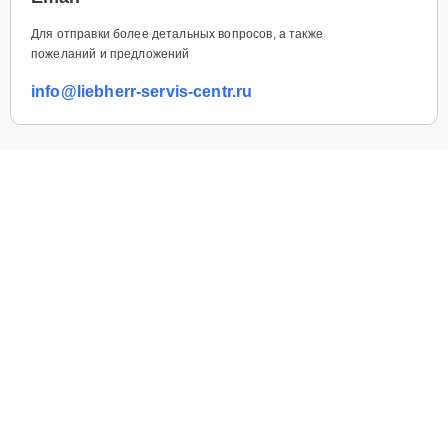
Для отправки более детальных вопросов, а также
пожеланий и предложений
info@liebherr-servis-centr.ru