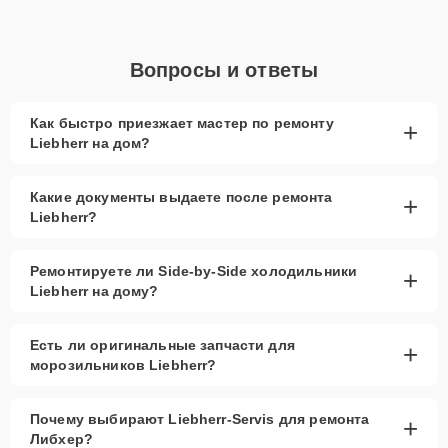
Вопросы и ответы
Как быстро приезжает мастер по ремонту
+
Liebherr на дом?
Какие документы выдаете после ремонта
+
Liebherr?
Ремонтируете ли Side-by-Side холодильники
+
Liebherr на дому?
Есть ли оригинальные запчасти для
+
морозильников Liebherr?
Почему выбирают Liebherr-Servis для ремонта
+
Либхер?