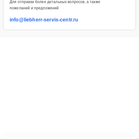
Для отправки более детальных вопросов, а также
пожеланий и предложений
info@liebherr-servis-centr.ru