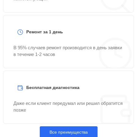
Ремонт за 1 день
В 95% случаев ремонт производится в день заявки
в течение 1-2 часов
Бесплатная диагностика
Даже если клиент передумал или решил обратится
позже
Все преимущества