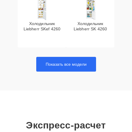
Холодильник
Холодильник
Liebherr SKef 4260
Liebherr SK 4260
Показать все модели
Экспресс-расчет