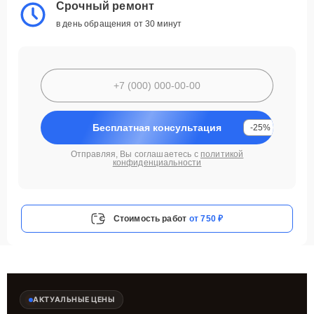
Срочный ремонт
в день обращения от 30 минут
Бесплатная консультация
-25%
Отправляя, Вы соглашаетесь с
политикой
конфиденциальности
Стоимость работ
от 750 ₽
АКТУАЛЬНЫЕ ЦЕНЫ