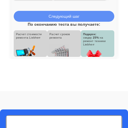
Следующий шаг
По окончанию теста вы получаете:
Расчет стоимости
Расчет сроков
Подарок:
ремонта Liebherr
ремонта
скидку
25%
на
ремонт техники
Liebherr