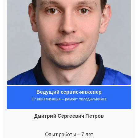
Ведущий сервис-инженер
Специализация – ремонт холодильников
Дмитрий Сергеевич Петров
Опыт работы – 7 лет