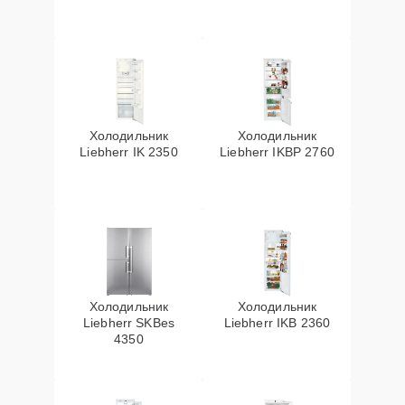
Холодильник
Холодильник
Liebherr IK 2350
Liebherr IKBP 2760
Холодильник
Холодильник
Liebherr SKBes
Liebherr IKB 2360
4350