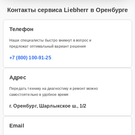
Контакты сервиса Liebherr в Оренбурге
Телефон
Наши специалисты быстро вникнут в вопрос и
предложат оптимальный вариант решения
+7 (800) 100-91-25
Адрес
Передать технику на диагностику и ремонт можно
самостоятельно в удобное время
г. Оренбург, Шарлыкское ш., 1/2
Email