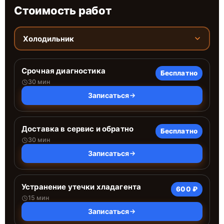
Стоимость работ
Холодильник
Срочная диагностика
Бесплатно
30 мин
Записаться
Доставка в сервис и обратно
Бесплатно
30 мин
Записаться
Устранение утечки хладагента
600 ₽
15 мин
Записаться