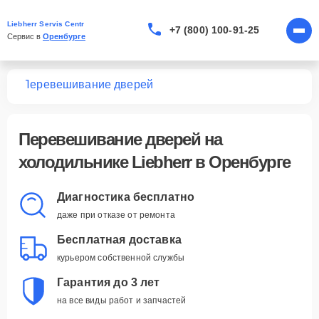
Liebherr Servis Centr
+7 (800) 100-91-25
Сервис в 
Оренбурге
ков
Перевешивание дверей
Перевешивание дверей
на
холодильнике Liebherr в Оренбурге
Диагностика бесплатно
даже при отказе от ремонта
Бесплатная доставка
курьером собственной службы
Гарантия до 3 лет
на все виды работ и запчастей