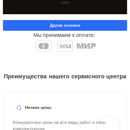
чате
Другая поломка
Мы принимаем к оплате:
Преимущества нашего сервисного центра
Низкие цены
Конкурентные цены на все виды работ и типы
комплектующих