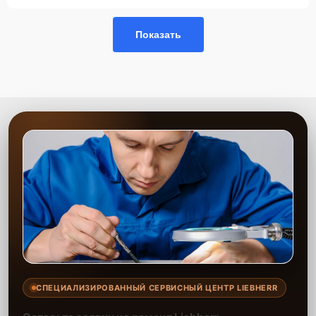
Показать
СПЕЦИАЛИЗИРОВАННЫЙ СЕРВИСНЫЙ ЦЕНТР LIEBHERR