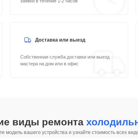
заявки в течение 1-2 часов
Доставка или выезд
Собственная служба доставки или выезд
мастера на дом или в офис
гие виды ремонта
холодильн
е модель вашего устройства и узнайте стоимость всех вид