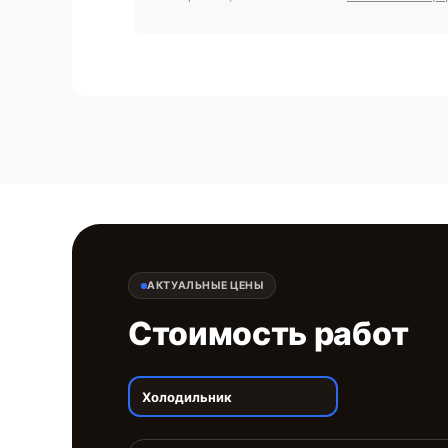
АКТУАЛЬНЫЕ ЦЕНЫ
Стоимость работ
Холодильник