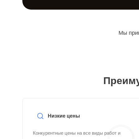
Мы прин
Преиму
Низкие цены
Конкурентные цены на все виды работ и