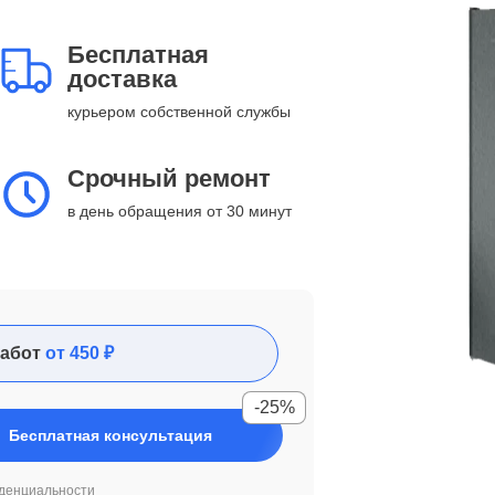
Бесплатная
доставка
курьером собственной службы
Срочный ремонт
в день обращения от 30 минут
абот
от 450 ₽
-25%
Бесплатная консультация
денциальности