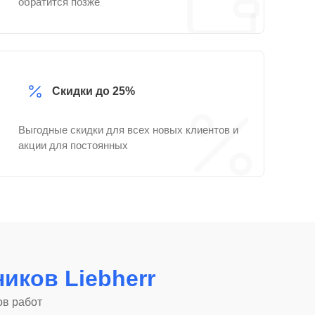
обратится позже
Скидки до 25%
Выгодные скидки для всех новых клиентов и
акции для постоянных
иков Liebherr
ов работ