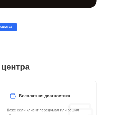
поломка
 центра
Бесплатная диагностика
Даже если клиент передумал или решил