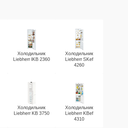
Холодильник
Холодильник
Liebherr IKB 2360
Liebherr SKef
4260
Холодильник
Холодильник
Liebherr KB 3750
Liebherr KBef
4310