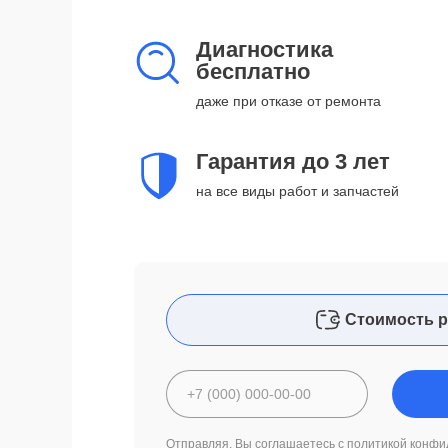
Диагностика
бесплатно
даже при отказе от ремонта
Гарантия до 3 лет
на все виды работ и запчастей
Стоимость р
Отправляя, Вы соглашаетесь с
политикой конфи