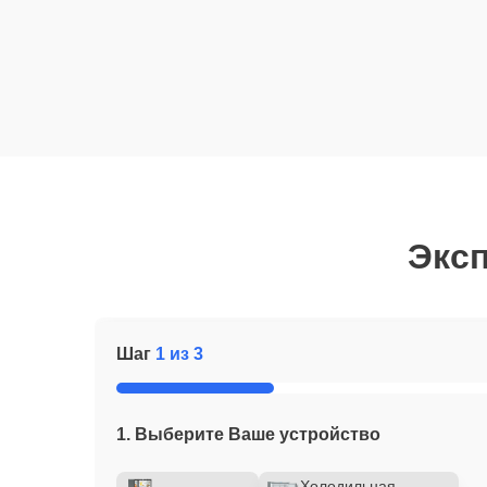
Эксп
Шаг
1 из 3
1. Выберите Ваше устройство
Холодильная