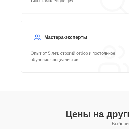
типы комплектующих
Мастера-эксперты
Опыт от 5 лет, строгий отбор и постоянное
обучение специалистов
Цены на дру
Выберит