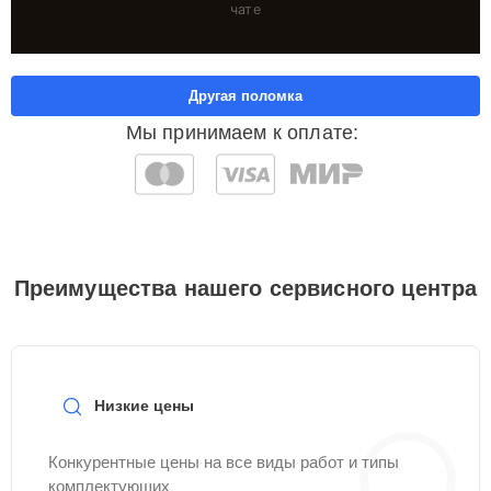
чате
Другая поломка
Мы принимаем к оплате:
Преимущества нашего сервисного центра
Низкие цены
Конкурентные цены на все виды работ и типы
комплектующих