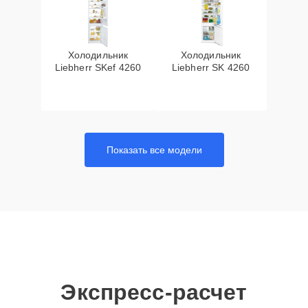
Холодильник
Холодильник
Liebherr SKef 4260
Liebherr SK 4260
Показать все модели
Экспресс-расчет