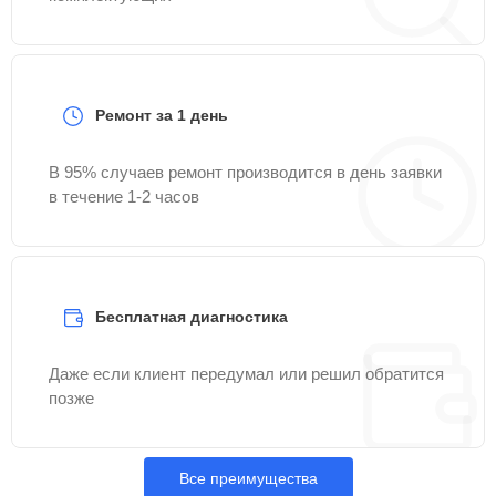
Ремонт за 1 день
В 95% случаев ремонт производится в день заявки
в течение 1-2 часов
Бесплатная диагностика
Даже если клиент передумал или решил обратится
позже
Все преимущества