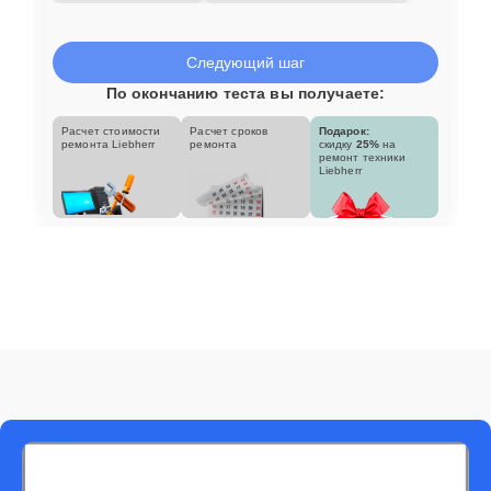
Следующий шаг
По окончанию теста вы получаете:
Расчет стоимости
Расчет сроков
Подарок:
ремонта Liebherr
ремонта
скидку
25%
на
ремонт техники
Liebherr