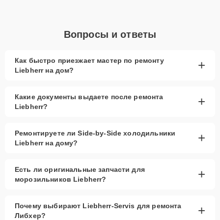
Вопросы и ответы
Как быстро приезжает мастер по ремонту
+
Liebherr на дом?
Какие документы выдаете после ремонта
+
Liebherr?
Ремонтируете ли Side-by-Side холодильники
+
Liebherr на дому?
Есть ли оригинальные запчасти для
+
морозильников Liebherr?
Почему выбирают Liebherr-Servis для ремонта
+
Либхер?