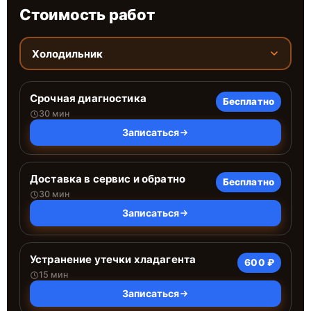
Стоимость работ
Холодильник
Срочная диагностика
Бесплатно
30 мин
Записаться
Доставка в сервис и обратно
Бесплатно
30 мин
Записаться
Устранение утечки хладагента
600 ₽
15 мин
Записаться