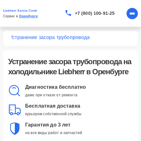
Liebherr Servis Centr
+7 (800) 100-91-25
Сервис в 
Оренбурге
ков
Устранение засора трубопровода
Устранение засора трубопровода
на
холодильнике Liebherr в Оренбурге
Диагностика бесплатно
даже при отказе от ремонта
Бесплатная доставка
курьером собственной службы
Гарантия до 3 лет
на все виды работ и запчастей