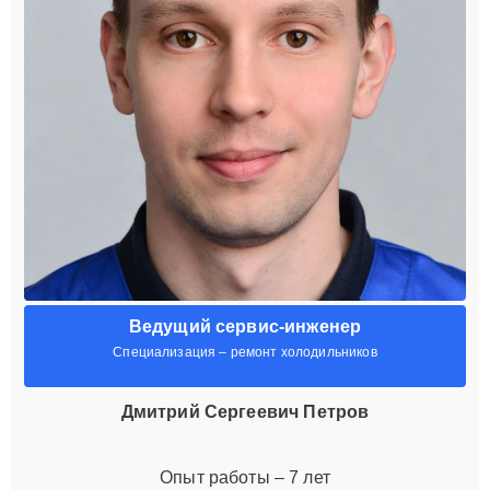
Ведущий сервис-инженер
Специализация – ремонт холодильников
Дмитрий Сергеевич Петров
Опыт работы – 7 лет