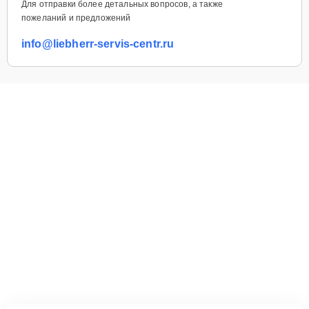
Для отправки более детальных вопросов, а также
пожеланий и предложений
info@liebherr-servis-centr.ru