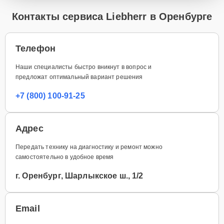
Контакты сервиса Liebherr в Оренбурге
Телефон
Наши специалисты быстро вникнут в вопрос и
предложат оптимальный вариант решения
+7 (800) 100-91-25
Адрес
Передать технику на диагностику и ремонт можно
самостоятельно в удобное время
г. Оренбург, Шарлыкское ш., 1/2
Email