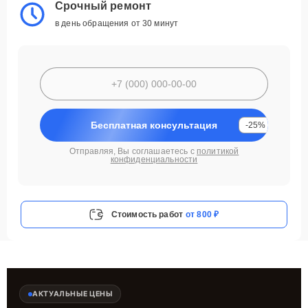
Срочный ремонт
в день обращения от 30 минут
Бесплатная консультация
-25%
Отправляя, Вы соглашаетесь с
политикой
конфиденциальности
Стоимость работ
от 800 ₽
АКТУАЛЬНЫЕ ЦЕНЫ