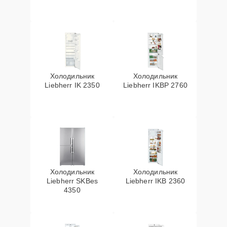
Холодильник
Холодильник
Liebherr IK 2350
Liebherr IKBP 2760
Холодильник
Холодильник
Liebherr SKBes
Liebherr IKB 2360
4350