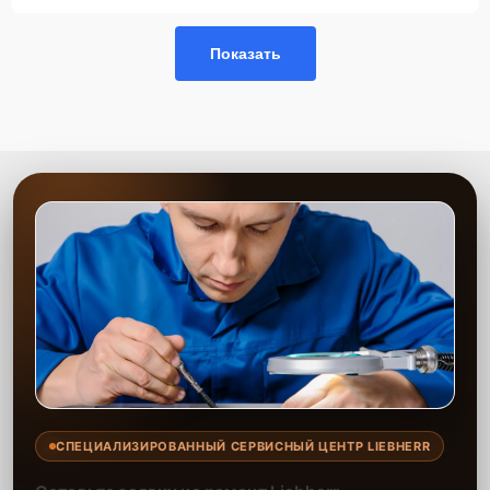
Показать
СПЕЦИАЛИЗИРОВАННЫЙ СЕРВИСНЫЙ ЦЕНТР LIEBHERR