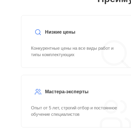
Низкие цены
Конкурентные цены на все виды работ и
типы комплектующих
Мастера-эксперты
Опыт от 5 лет, строгий отбор и постоянное
обучение специалистов