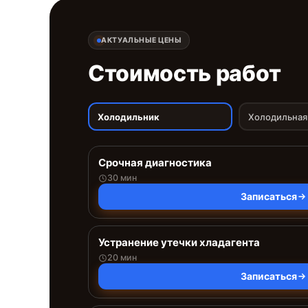
АКТУАЛЬНЫЕ ЦЕНЫ
Стоимость работ
Холодильник
Холодильная
Срочная диагностика
30 мин
Записаться
Устранение утечки хладагента
20 мин
Записаться