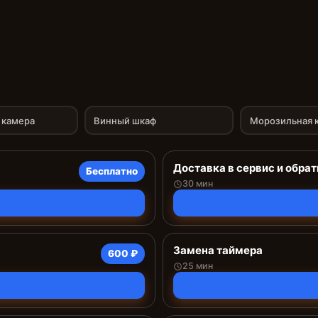
 камера
Винный шкаф
Морозильная 
Доставка в сервис и обрат
Бесплатно
30 мин
Замена таймера
600 ₽
25 мин