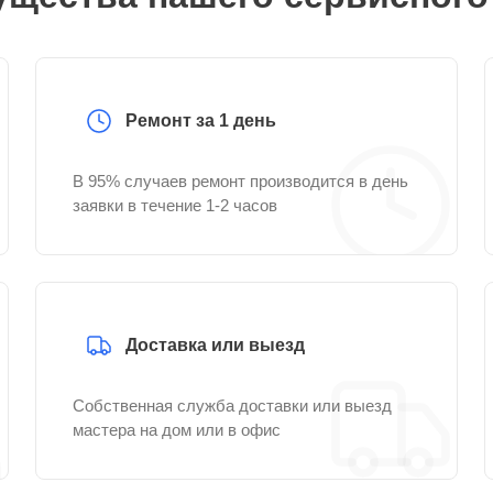
Ремонт за 1 день
В 95% случаев ремонт производится в день
заявки в течение 1-2 часов
Доставка или выезд
Собственная служба доставки или выезд
мастера на дом или в офис