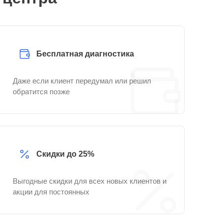
Бесплатная диагностика
Даже если клиент передумал или решил
обратится позже
Скидки до 25%
Выгодные скидки для всех новых клиентов и
акции для постоянных