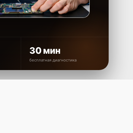
30 мин
бесплатная диагностика