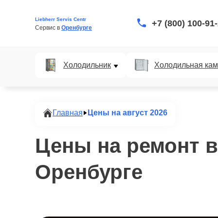
Liebherr Servis Centr
+7 (800) 100-91
Сервис в 
Оренбурге
Холодильник
Холодильная ка
Главная
Цены на август 2026
Цены на ремонт в
Оренбурге