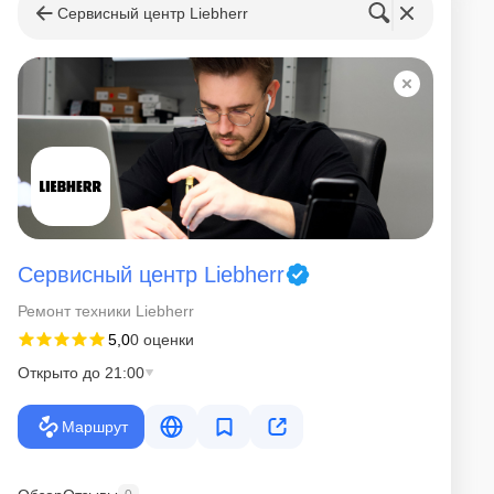
Сервисный центр Liebherr
Сервисный центр Liebherr
Ремонт техники Liebherr
5,0
0 оценки
Открыто до 21:00
Маршрут