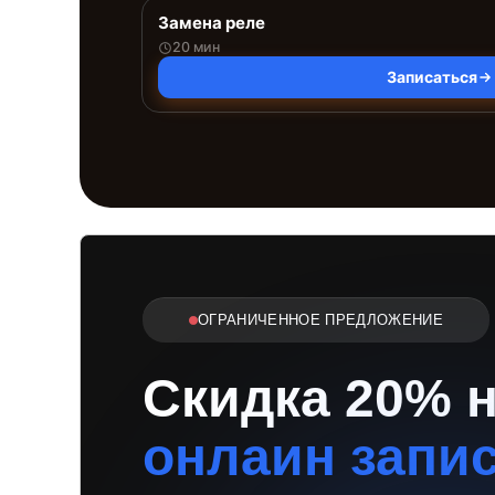
Замена реле
20 мин
Записаться
ОГРАНИЧЕННОЕ ПРЕДЛОЖЕНИЕ
Скидка 20% 
онлаин запи